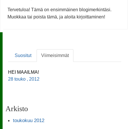
Tervetuloa! Tämä on ensimmäinen blogimerkintäsi.
Muokkaa tai poista tämä, ja aloita kirjoittaminen!
Suositut
Viimeisimmät
HEI MAAILMA!
28 touko , 2012
Arkisto
toukokuu 2012